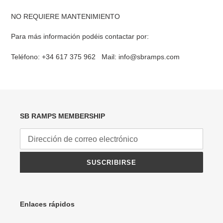
NO REQUIERE MANTENIMIENTO
Para más información podéis contactar por:
Teléfono: +34 617 375 962 Mail:
info@sbramps.com
SB RAMPS MEMBERSHIP
SUSCRIBIRSE
Enlaces rápidos