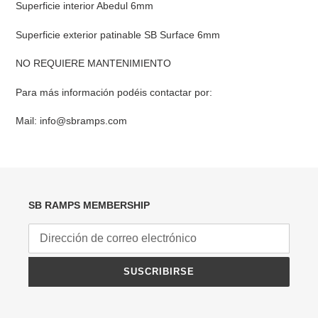
Superficie interior Abedul 6mm
Superficie exterior patinable SB Surface 6mm
NO REQUIERE MANTENIMIENTO
Para más información podéis contactar por:
Mail:
info@sbramps.com
SB RAMPS MEMBERSHIP
SUSCRIBIRSE