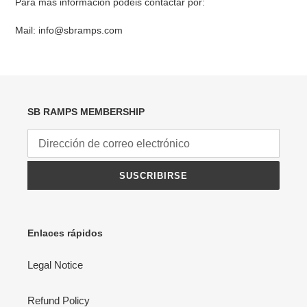
Para más información podéis contactar por:
Mail:
info@sbramps.com
SB RAMPS MEMBERSHIP
SUSCRIBIRSE
Enlaces rápidos
Legal Notice
Refund Policy