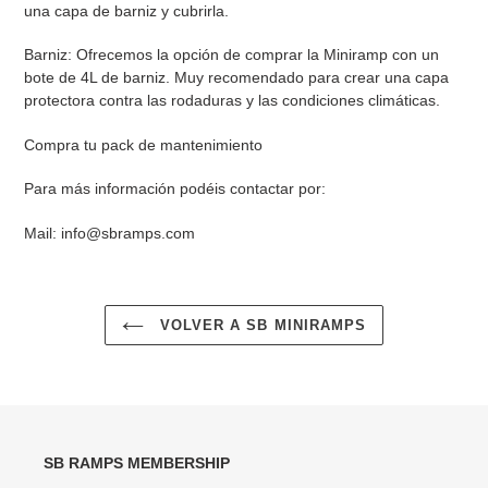
una capa de barniz y cubrirla.
Barniz: Ofrecemos la opción de comprar la Miniramp con un
bote de 4L de barniz. Muy recomendado para crear una capa
protectora contra las rodaduras y las condiciones climáticas.
Compra tu pack de mantenimiento
Para más información podéis contactar por:
Mail:
info@sbramps.com
VOLVER A SB MINIRAMPS
SB RAMPS MEMBERSHIP