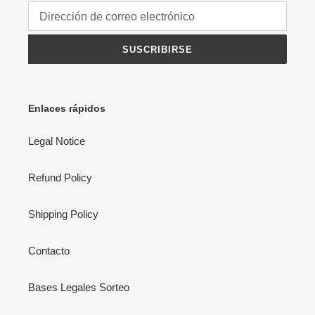
SUSCRIBIRSE
Enlaces rápidos
Legal Notice
Refund Policy
Shipping Policy
Contacto
Bases Legales Sorteo