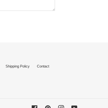
Shipping Policy
Contact
Facebook
Pinterest
Instagram
YouTube