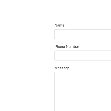
Name
Phone Number
Message