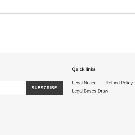
Quick links
Legal Notice
Refund Policy
SUBSCRIBE
Legal Bases Draw